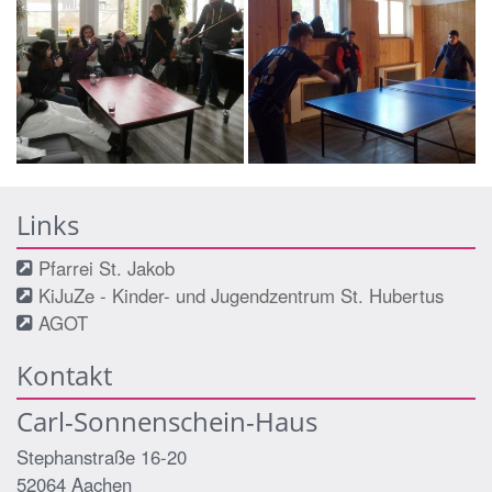
Links
Pfarrei St. Jakob
KiJuZe - Kinder- und Jugendzentrum St. Hubertus
AGOT
Kontakt
Carl-Sonnenschein-Haus
Stephanstraße 16-20
52064
Aachen