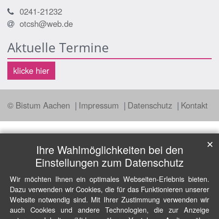
0241-21232
otcsh@web.de
Aktuelle Termine
klicke hier
© Bistum Aachen
Impressum
Datenschutz
Kontakt
✕
Ihre Wahlmöglichkeiten bei den
Einstellungen zum Datenschutz
Wir möchten Ihnen ein optimales Webseiten-Erlebnis bieten.
Dazu verwenden wir Cookies, die für das Funktionieren unserer
Website notwendig sind. Mit Ihrer Zustimmung verwenden wir
auch Cookies und andere Technologien, die zur Anzeige