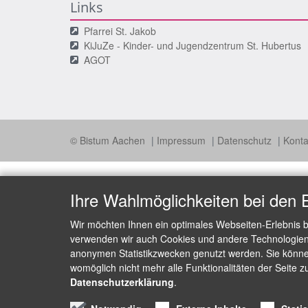
Links
Pfarrei St. Jakob
KiJuZe - Kinder- und Jugendzentrum St. Hubertus
AGOT
© Bistum Aachen
Impressum
Datenschutz
Konta
Ihre Wahlmöglichkeiten bei den 
Wir möchten Ihnen ein optimales Webseiten-Erlebnis b
verwenden wir auch Cookies und andere Technologien, 
anonymen Statistikzwecken genutzt werden. Sie können
womöglich nicht mehr alle Funktionalitäten der Seite z
Datenschutzerklärung
.