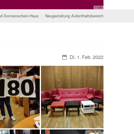
© CSH
rl-Sonnenschein-Haus
Neugestaltung Aufenthaltsbereich
Di. 1. Feb. 2022