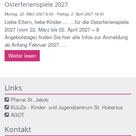
Osterferienspiele 2027
Montag, 22. März 2027 8:00 - Freitag, 2. April 2027 18:00
Liebe Eltern, liebe Kinder..... ...für die Osterferienspiele
2027 (vom 22. März bis 02. April 2027 = 8
Angebotstage) finden Sie hier alle Infos zur Anmeldung
ab Anfang Februar 2027. ...
Weiter lesen
Links
Pfarrei St. Jakob
KiJuZe - Kinder- und Jugendzentrum St. Hubertus
AGOT
Kontakt