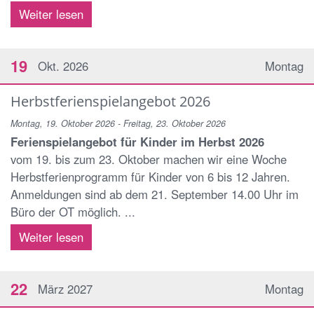
Weiter lesen
19
Okt. 2026
Montag
Herbstferienspielangebot 2026
Montag, 19. Oktober 2026 - Freitag, 23. Oktober 2026
Ferienspielangebot für Kinder im Herbst 2026
vom 19. bis zum 23. Oktober machen wir eine Woche
Herbstferienprogramm für Kinder von 6 bis 12 Jahren.
Anmeldungen sind ab dem 21. September 14.00 Uhr im
Büro der OT möglich. ...
Weiter lesen
22
März 2027
Montag