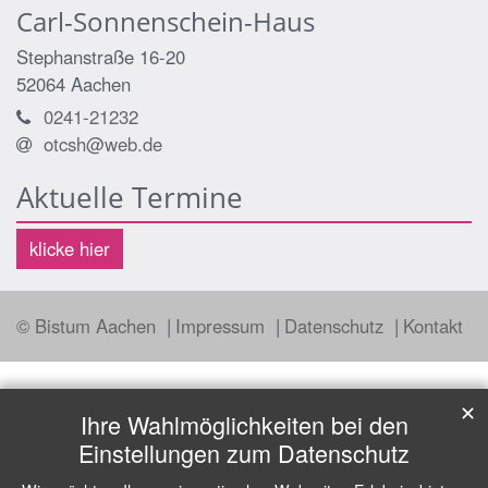
Carl-Sonnenschein-Haus
Stephanstraße 16-20
52064
Aachen
0241-21232
otcsh@web.de
Aktuelle Termine
klicke hier
© Bistum Aachen
Impressum
Datenschutz
Kontakt
✕
Ihre Wahlmöglichkeiten bei den
Einstellungen zum Datenschutz