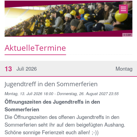
CSH
© CSH
AktuelleTermine
13
Juli 2026
Montag
Jugendtreff in den Sommerferien
Montag, 13. Juli 2026 18:00 - Donnerstag, 26. August 2027 23:55
Öffnungszeiten des Jugendtreffs in den
Sommerferien
Die Öffnungszeiten des offenen Jugendtreffs in den
Sommerferien seht ihr auf dem beigefügten Aushang.
Schöne sonnige Ferienzeit euch allen! ;-))