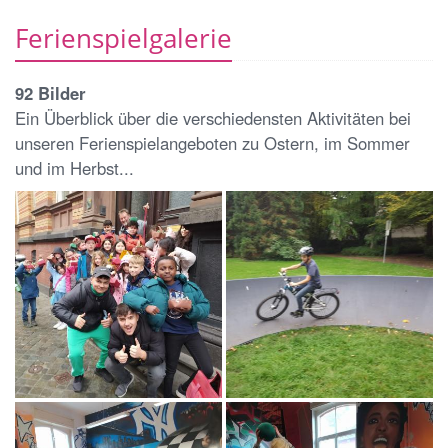
Ferienspielgalerie
92 Bilder
Ein Überblick über die verschiedensten Aktivitäten bei
unseren Ferienspielangeboten zu Ostern, im Sommer
und im Herbst...