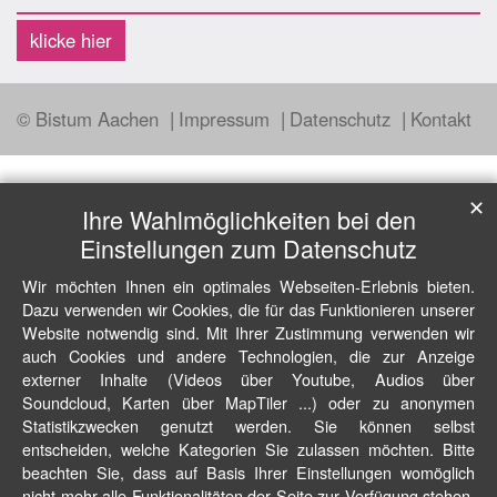
klicke hier
© Bistum Aachen
Impressum
Datenschutz
Kontakt
✕
Ihre Wahlmöglichkeiten bei den
Einstellungen zum Datenschutz
Wir möchten Ihnen ein optimales Webseiten-Erlebnis bieten.
Dazu verwenden wir Cookies, die für das Funktionieren unserer
Website notwendig sind. Mit Ihrer Zustimmung verwenden wir
auch Cookies und andere Technologien, die zur Anzeige
externer Inhalte (Videos über Youtube, Audios über
Soundcloud, Karten über MapTiler ...) oder zu anonymen
Statistikzwecken genutzt werden. Sie können selbst
entscheiden, welche Kategorien Sie zulassen möchten. Bitte
beachten Sie, dass auf Basis Ihrer Einstellungen womöglich
nicht mehr alle Funktionalitäten der Seite zur Verfügung stehen.