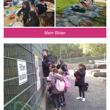
Mehr Bilder