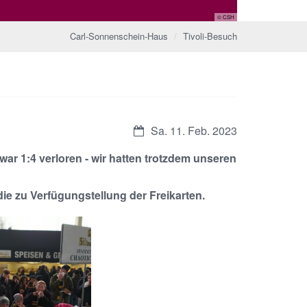
© CSH
Carl-Sonnenschein-Haus
Tivoli-Besuch
Sa. 11. Feb. 2023
ar 1:4 verloren - wir hatten trotzdem unseren
ie zu Verfügungstellung der Freikarten.